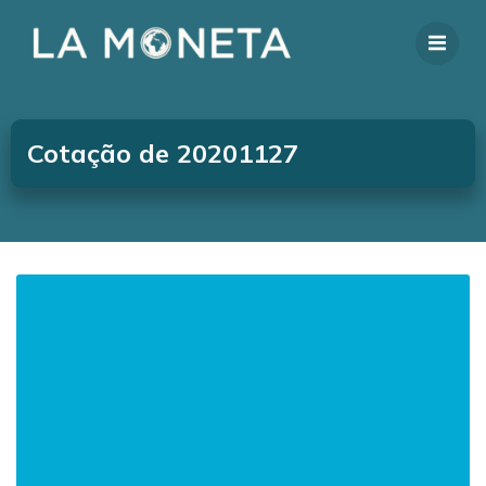
Cotação de 20201127