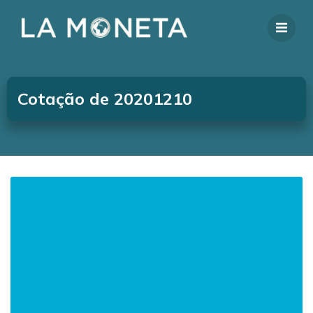
Cotação de 20201210