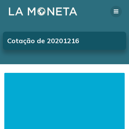
Cotação de 20201216