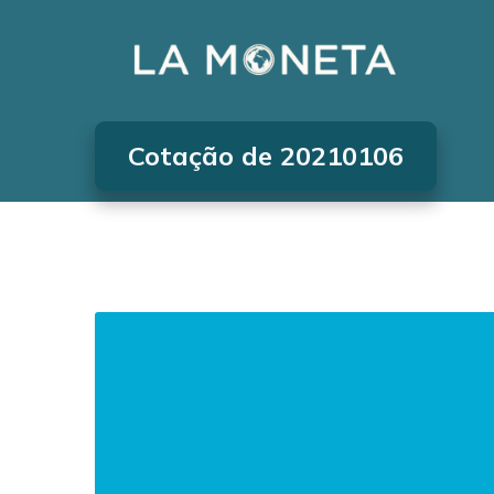
Cotação de 20210106