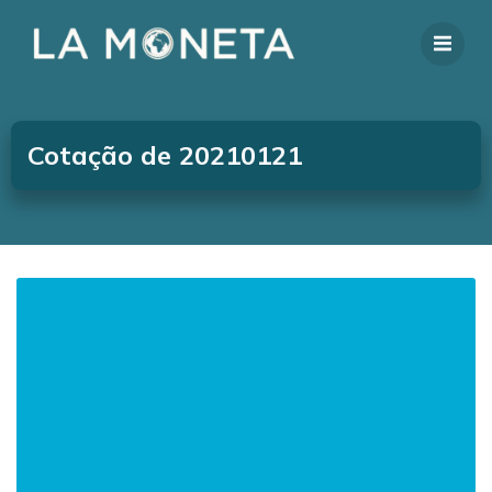
Cotação de 20210121