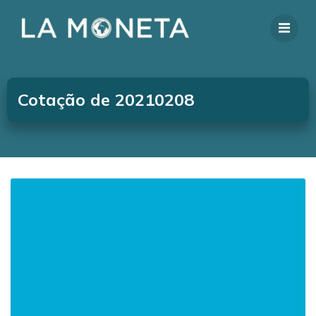
Cotação de 20210208