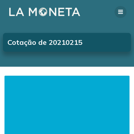
Cotação de 20210215