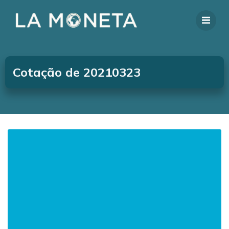
Cotação de 20210323