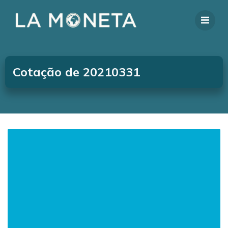
Cotação de 20210331