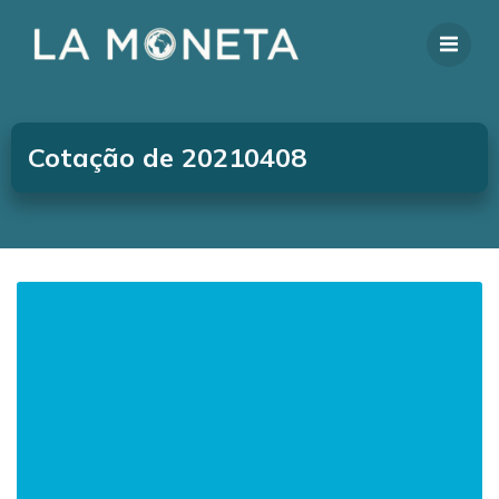
Cotação de 20210408