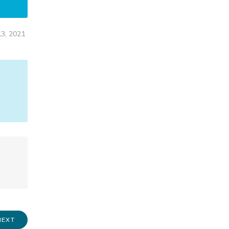
13, 2021
NEXT