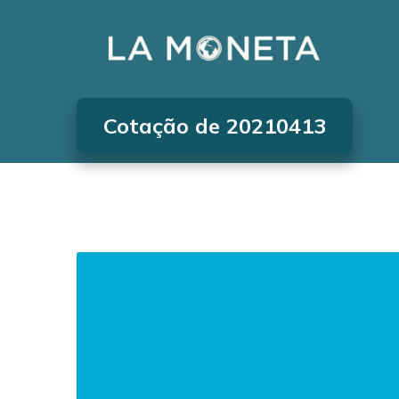
Cotação de 20210413