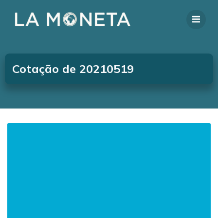
Cotação de 20210519