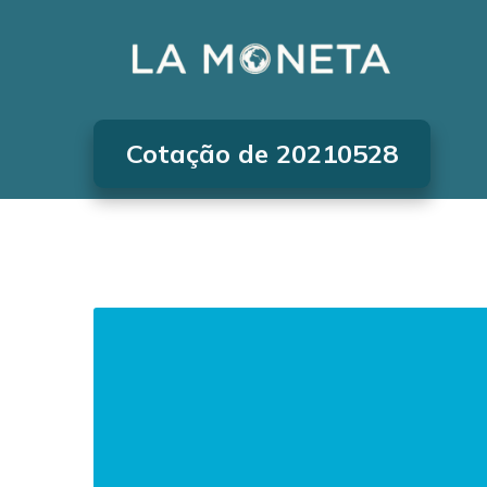
Cotação de 20210528