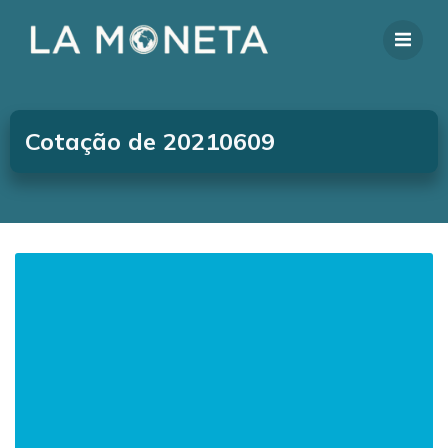
Cotação de 20210609