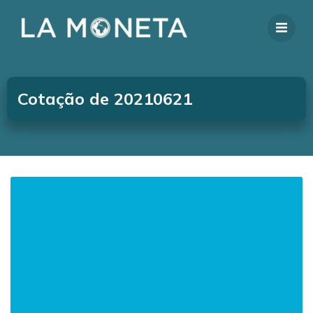
Cotação de 20210621