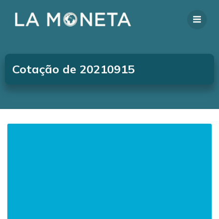
Cotação de 20210915