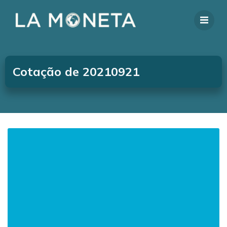
Cotação de 20210921