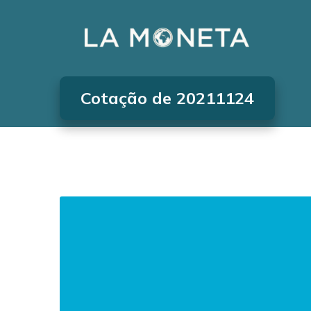
Cotação de 20211124