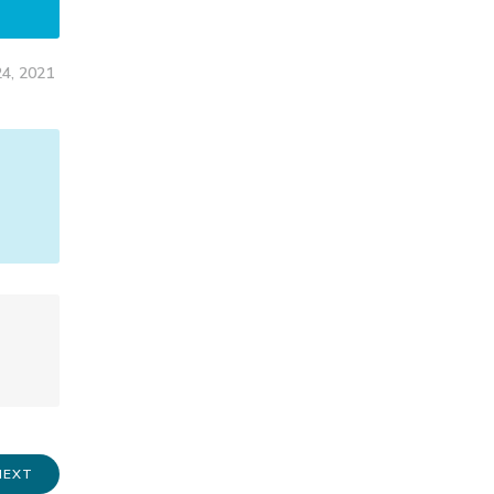
4, 2021
NEXT