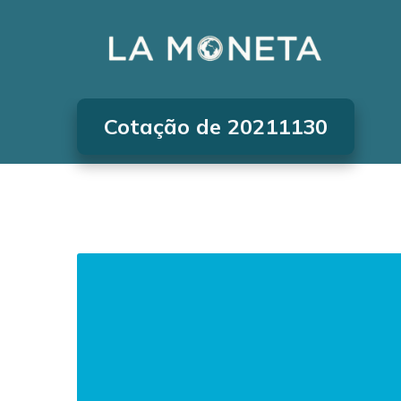
Cotação de 20211130