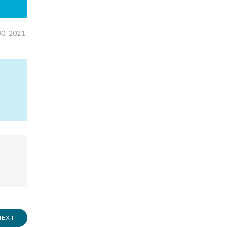
0, 2021
NEXT