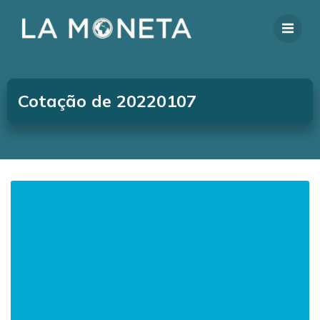
Cotação de 20220107