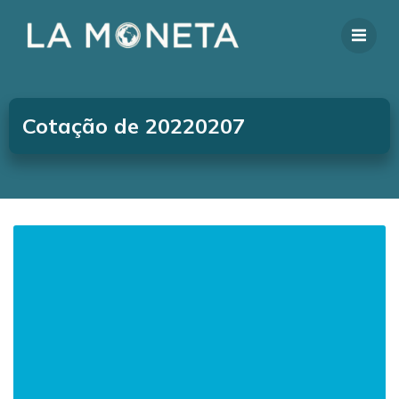
Cotação de 20220207