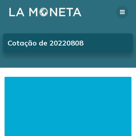
Cotação de 20220808