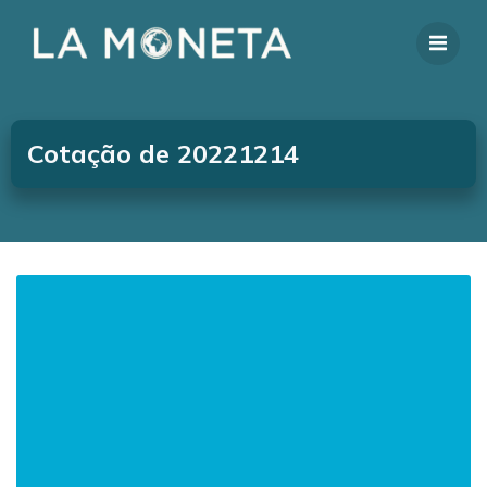
Cotação de 20221214