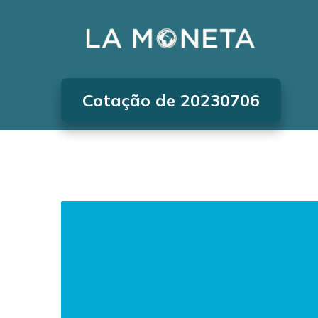
Cotação de 20230706