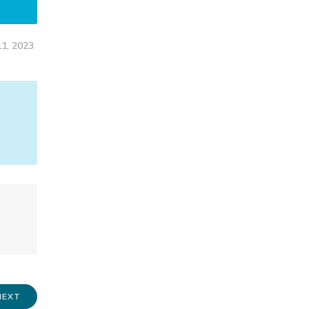
1, 2023
NEXT