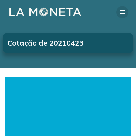
Cotação de 20210423