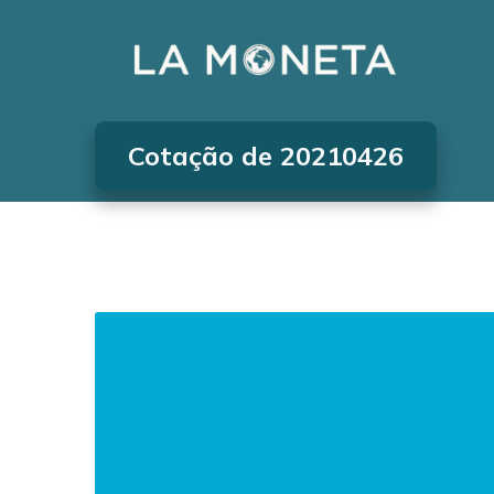
Cotação de 20210426