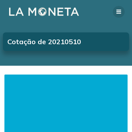
Cotação de 20210510