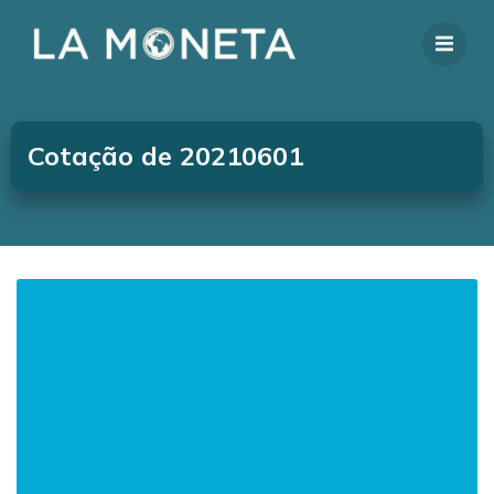
Cotação de 20210601