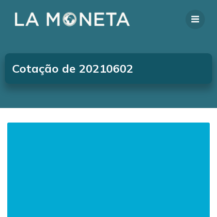
Cotação de 20210602