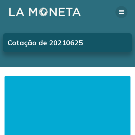
Cotação de 20210625