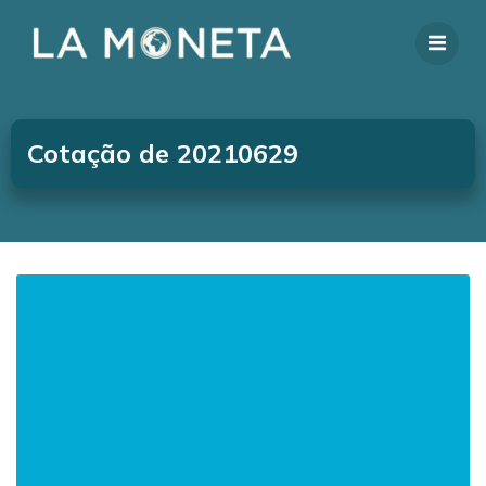
Cotação de 20210629