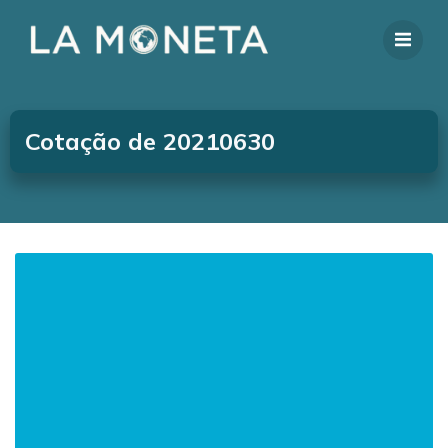
Cotação de 20210630