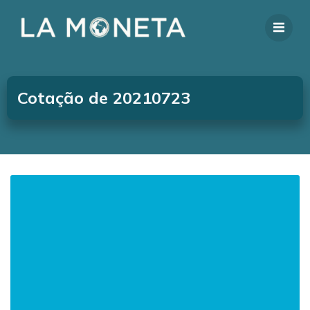
Cotação de 20210723