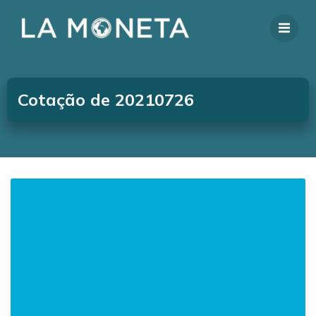
Cotação de 20210726