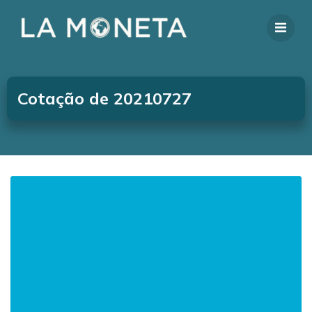
Cotação de 20210727