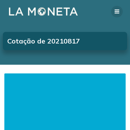
Cotação de 20210817