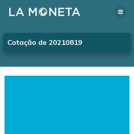
Cotação de 20210819