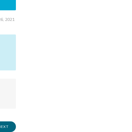
6, 2021
NEXT