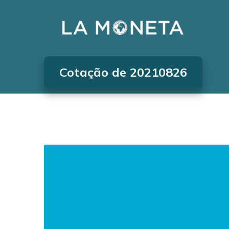
Cotação de 20210826