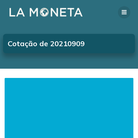
Cotação de 20210909