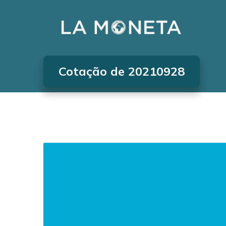
Cotação de 20210928