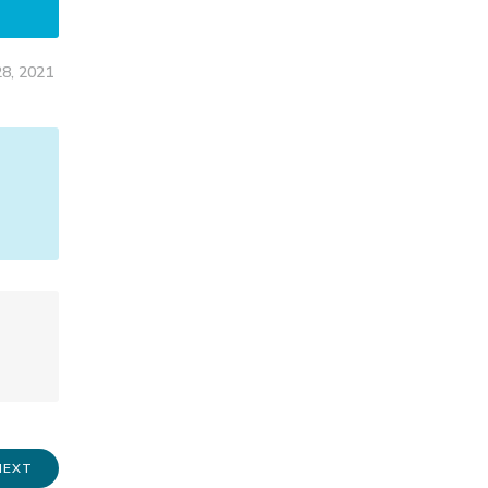
8, 2021
NEXT