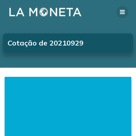
Cotação de 20210929