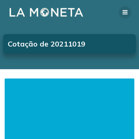
Cotação de 20211019