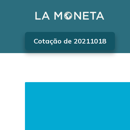
Cotação de 20211018