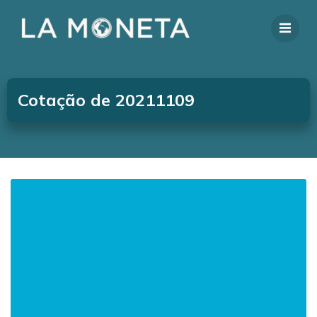
Cotação de 20211109