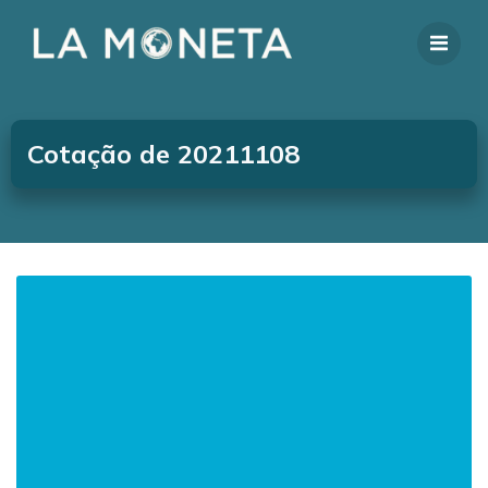
Cotação de 20211108