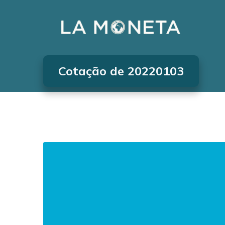
Cotação de 20220103