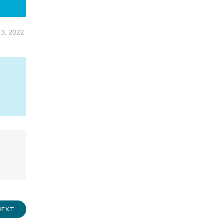
 3, 2022
NEXT