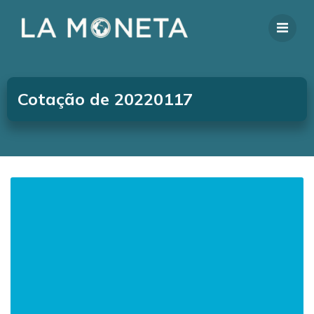
Cotação de 20220117