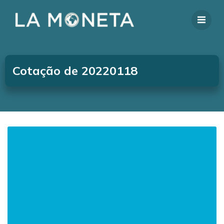
Cotação de 20220118