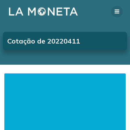
Cotação de 20220411